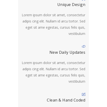
Unique Design
Lorem ipsum dolor sit amet, consectetur
adipis cing elit. Nullam id arcu tortor. Sed
eget sit ame egestas, cursus felis quis,
vestibulum
New Daily Updates
Lorem ipsum dolor sit amet, consectetur
adipis cing elit. Nullam id arcu tortor. Sed
eget sit ame egestas, cursus felis quis,
vestibulum
Clean & Hand Coded