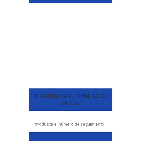
INTRODUZCA EL NÚMERO DE
ENVÍO.