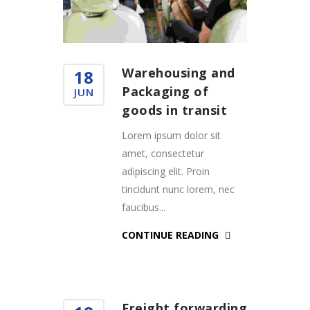
Warehousing and
18
Packaging of
JUN
goods in transit
Lorem ipsum dolor sit
amet, consectetur
adipiscing elit. Proin
tincidunt nunc lorem, nec
faucibus...
CONTINUE READING
Freight forwarding