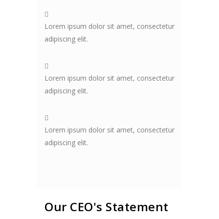
Lorem ipsum dolor sit amet, consectetur
adipiscing elit.
Lorem ipsum dolor sit amet, consectetur
adipiscing elit.
Lorem ipsum dolor sit amet, consectetur
adipiscing elit.
Our CEO's Statement