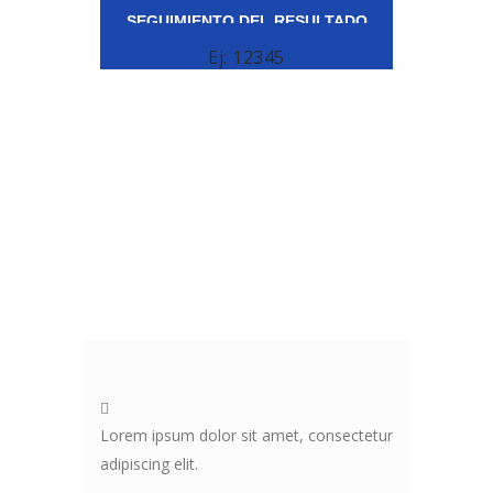
Ej: 12345
Lorem ipsum dolor sit amet, consectetur
adipiscing elit.