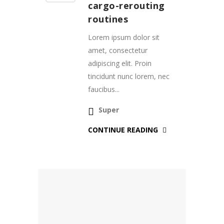
cargo-rerouting
routines
Lorem ipsum dolor sit
amet, consectetur
adipiscing elit. Proin
tincidunt nunc lorem, nec
faucibus...
Super
CONTINUE READING