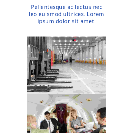
Pellentesque ac lectus nec
leo euismod ultrices. Lorem
ipsum dolor sit amet.