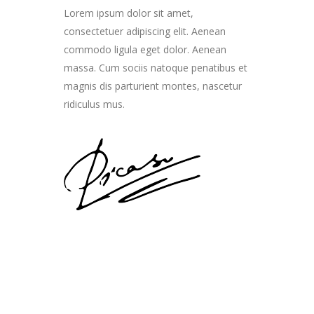
Lorem ipsum dolor sit amet,
consectetuer adipiscing elit. Aenean
commodo ligula eget dolor. Aenean
massa. Cum sociis natoque penatibus et
magnis dis parturient montes, nascetur
ridiculus mus.