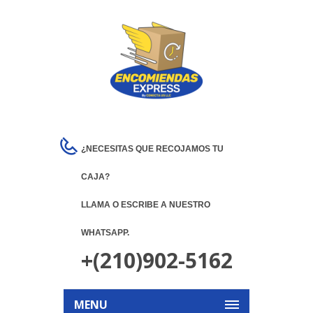
¿NECESITAS QUE RECOJAMOS TU
CAJA?
LLAMA O ESCRIBE A NUESTRO
WHATSAPP.
+(210)902-5162
MENU