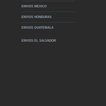
ENVIOS MEXICO
ENVIOS HONDURAS
ENVIOS GUATEMALA
ENVIOS EL SALVADOR