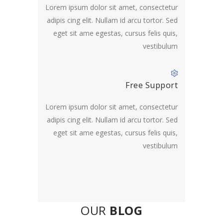
Lorem ipsum dolor sit amet, consectetur
adipis cing elit. Nullam id arcu tortor. Sed
eget sit ame egestas, cursus felis quis,
vestibulum
Free Support
Lorem ipsum dolor sit amet, consectetur
adipis cing elit. Nullam id arcu tortor. Sed
eget sit ame egestas, cursus felis quis,
vestibulum
OUR
BLOG