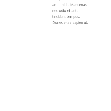
amet nibh. Maecenas
nec odio et ante
tincidunt tempus.
Donec vitae sapien ut.