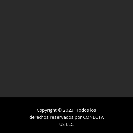
Copyright © 2023. Todos los
derechos reservados por
CONECTA
US LLC.