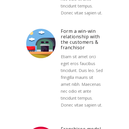
tincidunt tempus.
Donec vitae sapien ut.
Form a win-win
relationship with
the customers &
franchisor
Etiam sit amet orci
eget eros faucibus
tincidunt. Duis leo. Sed
fringilla mauris sit
amet nibh. Maecenas
nec odio et ante
tincidunt tempus.
Donec vitae sapien ut.