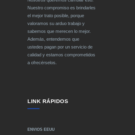
Nuestro compromiso es brindarles
el mejor trato posible, porque
valoramos su arduo trabajo y
sabemos que merecen lo mejor.
Además, entendemos que
ustedes pagan por un servicio de
calidad y estamos comprometidos
a ofrecérselos.
LINK RÁPIDOS
ENVIOS EEUU