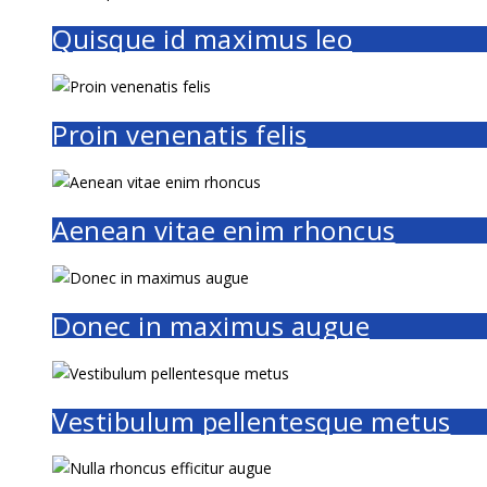
Quisque id maximus leo
Proin venenatis felis
Aenean vitae enim rhoncus
Donec in maximus augue
Vestibulum pellentesque metus