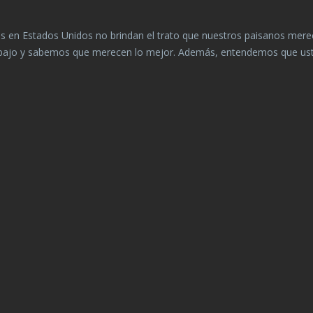
 en Estados Unidos no brindan el trato que nuestros paisanos me
trabajo y sabemos que merecen lo mejor. Además, entendemos que ust