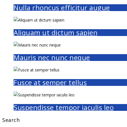
Nulla rhoncus efficitur augue
Aliquam ut dictum sapien
Mauris nec nunc neque
Fusce at semper tellus
Suspendisse tempor iaculis leo
Search