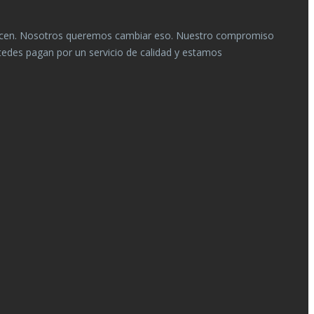
recen. Nosotros queremos cambiar eso. Nuestro compromiso
edes pagan por un servicio de calidad y estamos