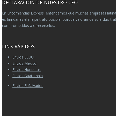
DECLARACIÓN DE NUESTRO CEO
En Encomiendas Express, entendemos que muchas empresas latinas
es brindarles el mejor trato posible, porque valoramos su arduo 
comprometidos a ofrecérselos.
LINK RÁPIDOS
Envios EEUU
Envios Mexico
Envios Honduras
Envios Guatemala
Envios El Salvador