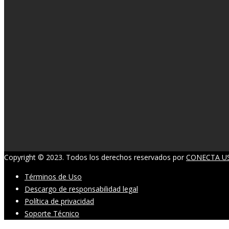
Copyright © 2023. Todos los derechos reservados por
CONECTA US
Términos de Uso
Descargo de responsabilidad legal
Política de privacidad
Soporte Técnico