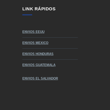
LINK RÁPIDOS
ENVIOS EEUU
ENVIOS MEXICO
ENVIOS HONDURAS
ENVIOS GUATEMALA
ENVIOS EL SALVADOR