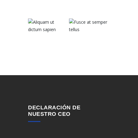
DECLARACIÓN DE
NUESTRO CEO