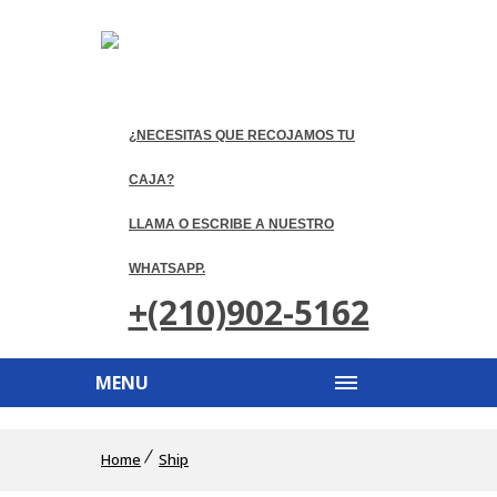
¿NECESITAS QUE RECOJAMOS TU
CAJA?
LLAMA O ESCRIBE A NUESTRO
WHATSAPP.
+(210)902-5162
MENU
Home
Ship