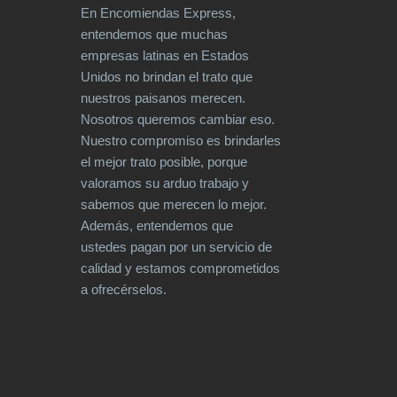
En Encomiendas Express,
entendemos que muchas
empresas latinas en Estados
Unidos no brindan el trato que
nuestros paisanos merecen.
Nosotros queremos cambiar eso.
Nuestro compromiso es brindarles
el mejor trato posible, porque
valoramos su arduo trabajo y
sabemos que merecen lo mejor.
Además, entendemos que
ustedes pagan por un servicio de
calidad y estamos comprometidos
a ofrecérselos.