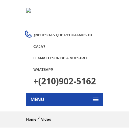
¿NECESITAS QUE RECOJAMOS TU
CAJA?
LLAMA O ESCRIBE A NUESTRO
WHATSAPP.
+(210)902-5162
MENU
Home
Vídeo