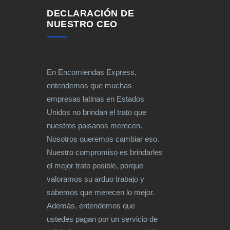
DECLARACIÓN DE
NUESTRO CEO
En Encomiendas Express,
entendemos que muchas
empresas latinas en Estados
Unidos no brindan el trato que
nuestros paisanos merecen.
Nosotros queremos cambiar eso.
Nuestro compromiso es brindarles
el mejor trato posible, porque
valoramos su arduo trabajo y
sabemos que merecen lo mejor.
Además, entendemos que
ustedes pagan por un servicio de