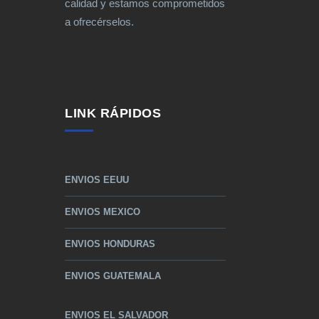
calidad y estamos comprometidos
a ofrecérselos.
LINK RÁPIDOS
ENVIOS EEUU
ENVIOS MEXICO
ENVIOS HONDURAS
ENVIOS GUATEMALA
ENVIOS EL SALVADOR